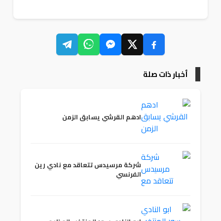
أخبار ذات صلة
ادهم القرشي يسابق الزمن
شركة مرسيدس تتعاقد مع نادي رين
الفرنسي