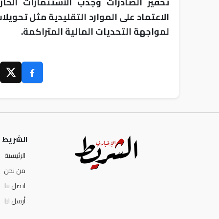
تحفيز الصادرات وجذب الاستثمارات الخارج
الاعتماد على الموارد التقليدية مثل تحويلا
لمواجهة التحديات المالية المتراكمة.
الشريط ا
الرئيسية
من نحن
اتصل بنا
أرسل لنا