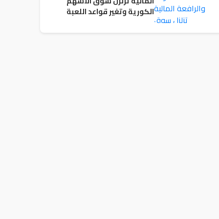
المالية تزلزل سوق الاسهم
الكورية وتغير قواعد اللعبة