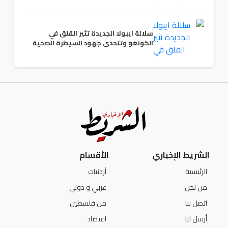
سلالة ايبولا الجديدة تثير القلق في
الكونغو وتتحدى جهود السيطرة الصحية
الشريط الإخباري
الأقسام
الرئيسية
أردنيات
من نحن
عربي و دولي
اتصل بنا
من فلسطين
أرسل لنا
اقتصاد