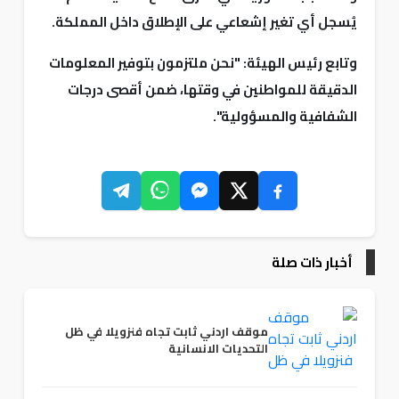
يُسجل أي تغير إشعاعي على الإطلاق داخل المملكة.
وتابع رئيس الهيئة: "نحن ملتزمون بتوفير المعلومات
الدقيقة للمواطنين في وقتها، ضمن أقصى درجات
الشفافية والمسؤولية".
أخبار ذات صلة
موقف اردني ثابت تجاه فنزويلا في ظل
التحديات الانسانية