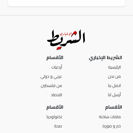
الشريط الإخباري
الأقسام
الرئيسية
أردنيات
من نحن
عربي و دولي
اتصل بنا
من فلسطين
أرسل لنا
اقتصاد
الأقسام
الأقسام
ملفات ساخنة
تكنولوجيا
خبر و صورة
صحة