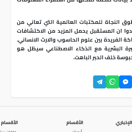
وق النجاة للمكتبات العالمية التي تعاني من
كدوا ان المستقبل يحمل المزيد من الاكتشافات
كة الفريدة بين علوم الحاسوب والارث الانساني.
خبرة البشرية مع الذكاء الاصطناعي سيظل هو
حبوسة خلف الحبر الباهت.
لإخباري
الأقسام
الأقسام