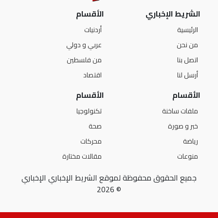
الشريط الإخباري
الأقسام
الرئيسية
أردنيات
من نحن
عربي و دولي
اتصل بنا
من فلسطين
أرسل لنا
اقتصاد
الأقسام
الأقسام
ملفات ساخنة
تكنولوجيا
خبر و صورة
صحة
رياضة
محركات
منوعات
مقالات مختارة
جميع الحقوق محفوظة لموقع الشريط الإخباري الإخباري
© 2026