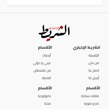
الشريط الإخباري
الأقسام
الرئيسية
أردنيات
من نحن
عربي و دولي
اتصل بنا
من فلسطين
أرسل لنا
اقتصاد
الأقسام
الأقسام
ملفات ساخنة
تكنولوجيا
خبر و صورة
صحة