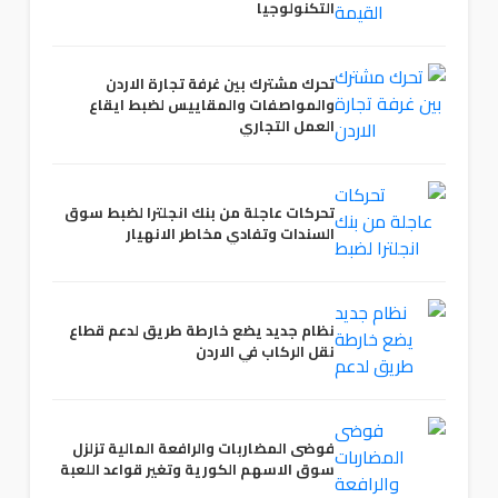
التكنولوجيا
تحرك مشترك بين غرفة تجارة الاردن
والمواصفات والمقاييس لضبط ايقاع
العمل التجاري
تحركات عاجلة من بنك انجلترا لضبط سوق
السندات وتفادي مخاطر الانهيار
نظام جديد يضع خارطة طريق لدعم قطاع
نقل الركاب في الاردن
فوضى المضاربات والرافعة المالية تزلزل
سوق الاسهم الكورية وتغير قواعد اللعبة