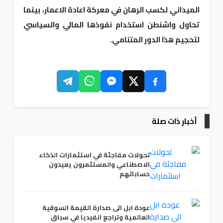
الميداني لكسب الرهان في معركة اعادة الاعمار، بينما
تحاول واشنطن استخدام نفوذها المالي والسياسي
لتحجيم هذا الدور المتنامي.
أخبار ذات صلة
تحولات مفاجئة في استثمارات الذكاء
الاصطناعي والمستثمرون يعيدون
حساباتهم
عودة ابل الى صدارة القيمة السوقية
العالمية وتراجع انفيديا في سباق