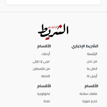
الشريط الإخباري
الأقسام
الرئيسية
أردنيات
من نحن
عربي و دولي
اتصل بنا
من فلسطين
أرسل لنا
اقتصاد
الأقسام
الأقسام
ملفات ساخنة
تكنولوجيا
خبر و صورة
صحة