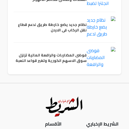
نظام جديد يضع خارطة طريق لدعم قطاع
نقل الركاب في الاردن
فوضى المضاربات والرافعة المالية تزلزل
سوق الاسهم الكورية وتغير قواعد اللعبة
الشريط الإخباري
الأقسام