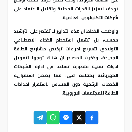
تهدف لتعزيز القدرات المحلية وتقليل الاعتماد على
شركات التكنولوجيا العالمية.
واوضحت الخطط ان هذه التدابير لا تقتصر على الترشيد
فحسب، بل تشمل استخدام الذكاء الاصطناعي
التوليدي لتسريع اجراءات ترخيص مشاريع الطاقة
الجديدة، وذكرت المصادر ان هناك توجها لتمويل
ادوات تقنية متطورة تساعد في ادارة الشبكات
الكهربائية بكفاءة اعلى، مما يضمن استمرارية
الخدمات الرقمية دون المساس باستقرار امدادات
الطاقة للمجتمعات الاوروبية.