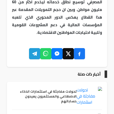
المصرفي توسيع نطاق خدماته ليخدم اكثر من 60
مليون مواطن. وبين ان حجم التمويلات المقدمة عبر
هذا القطاع يعكس الدور المحوري الذي تلعبه
المؤسسات المالية في دعم المشروعات القومية
وتلبية احتياجات المواطنين الاقتصادية.
أخبار ذات صلة
تحولات مفاجئة في استثمارات الذكاء
الاصطناعي والمستثمرون يعيدون
حساباتهم