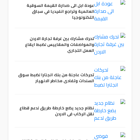
عودة ابل الى صدارة القيمة السوقية
العالمية وتراجع انفيديا في سباق
التكنولوجيا
تحرك مشترك بين غرفة تجارة الاردن
والمواصفات والمقاييس لضبط ايقاع
العمل التجاري
تحركات عاجلة من بنك انجلترا لضبط سوق
السندات وتفادي مخاطر الانهيار
نظام جديد يضع خارطة طريق لدعم قطاع
نقل الركاب في الاردن