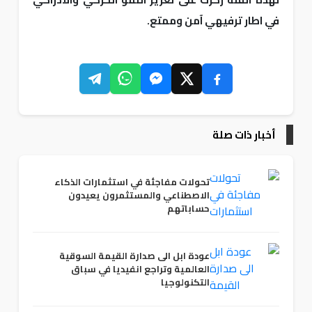
في اطار ترفيهي آمن وممتع.
أخبار ذات صلة
تحولات مفاجئة في استثمارات الذكاء
الاصطناعي والمستثمرون يعيدون
حساباتهم
عودة ابل الى صدارة القيمة السوقية
العالمية وتراجع انفيديا في سباق
التكنولوجيا