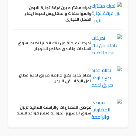
تحرك مشترك بين غرفة تجارة الاردن
والمواصفات والمقاييس لضبط ايقاع
العمل التجاري
تحركات عاجلة من بنك انجلترا لضبط سوق
السندات وتفادي مخاطر الانهيار
نظام جديد يضع خارطة طريق لدعم قطاع
نقل الركاب في الاردن
فوضى المضاربات والرافعة المالية تزلزل
سوق الاسهم الكورية وتغير قواعد اللعبة