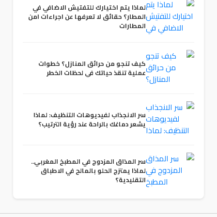
لماذا يتم اختيارك للتفتيش الاضافي في
المطار؟ حقائق لا تعرفها عن اجراءات امن
المطارات
كيف تنجو من حرائق المنازل؟ خطوات
عملية تنقذ حياتك في لحظات الخطر
سر الانجذاب لفيديوهات التنظيف: لماذا
يشعر دماغك بالراحة عند رؤية الترتيب؟
سر المذاق المزدوج في المطبخ المغربي..
لماذا يمتزج الحلو بالمالح في الاطباق
التقليدية؟