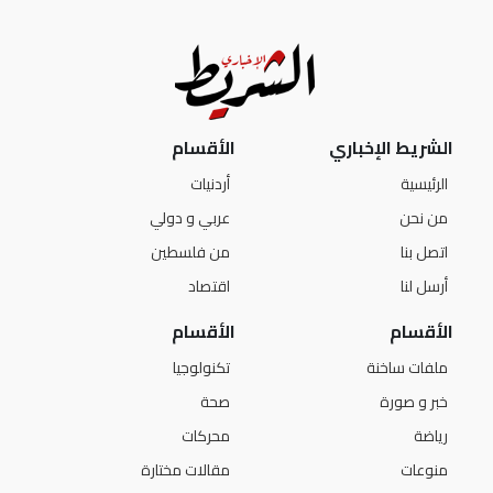
الشريط الإخباري
الأقسام
الرئيسية
أردنيات
من نحن
عربي و دولي
اتصل بنا
من فلسطين
أرسل لنا
اقتصاد
الأقسام
الأقسام
ملفات ساخنة
تكنولوجيا
خبر و صورة
صحة
رياضة
محركات
منوعات
مقالات مختارة