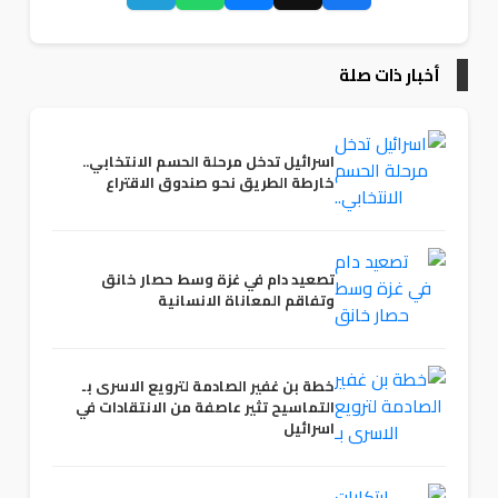
أخبار ذات صلة
اسرائيل تدخل مرحلة الحسم الانتخابي..
خارطة الطريق نحو صندوق الاقتراع
تصعيد دام في غزة وسط حصار خانق
وتفاقم المعاناة الانسانية
خطة بن غفير الصادمة لترويع الاسرى بـ
التماسيح تثير عاصفة من الانتقادات في
اسرائيل