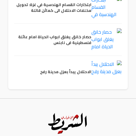
ابتكارات القسام الهندسية في غزة: تحويل
مخلفات الاحتلال الى كمائن قاتلة
حصار خانق يغلق ابواب الحياة امام عائلة
فلسطينية في نابلس
الاحتلال يبدأ بعزل مدينة رفح