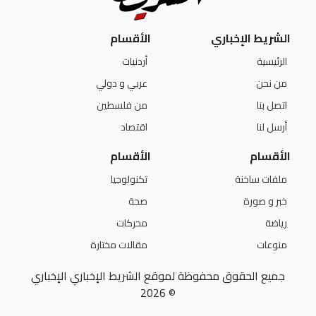
الشريط الإخباري
الأقسام
الرئيسية
أردنيات
من نحن
عربي و دولي
اتصل بنا
من فلسطين
أرسل لنا
اقتصاد
الأقسام
الأقسام
ملفات ساخنة
تكنولوجيا
خبر و صورة
صحة
رياضة
محركات
منوعات
مقالات مختارة
جميع الحقوق محفوظة لموقع الشريط الإخباري الإخباري
© 2026