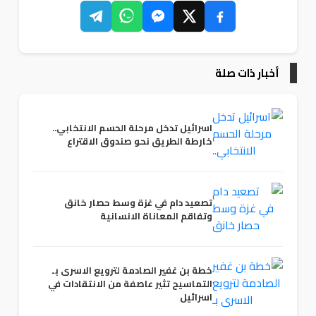
أخبار ذات صلة
اسرائيل تدخل مرحلة الحسم الانتخابي..
خارطة الطريق نحو صندوق الاقتراع
تصعيد دام في غزة وسط حصار خانق
وتفاقم المعاناة الانسانية
خطة بن غفير الصادمة لترويع الاسرى بـ
التماسيح تثير عاصفة من الانتقادات في
اسرائيل